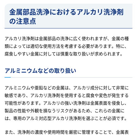
金属部品洗浄におけるアルカリ洗浄剤
の注意点
アルカリ洗浄剤は金属部品の洗浄に広く使われますが、金属の種
類によっては適切な使用方法を考慮する必要があります。特に、
腐食しやすい金属に対しては慎重な取り扱いが求められます。
アルミニウムなどの取り扱い
アルミニウムや亜鉛などの金属は、アルカリ成分に対して非常に
敏感であり、アルカリ洗浄剤を使用すると腐食や変色が発生する
可能性があります。アルカリの強い洗浄剤は金属表面を侵食し、
製品の性能や外観を損なうリスクがあるため、これらの金属に
は、専用のアルミ対応型アルカリ洗浄剤を選ぶことが必須です。
また、洗浄剤の濃度や使用時間を厳密に管理することで、金属表