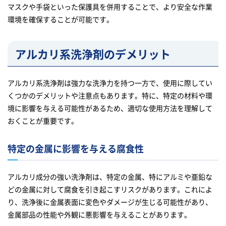
マスクや手袋といった保護具を併用することで、より安全な作業
環境を確保することが可能です。
アルカリ系洗浄剤のデメリット
アルカリ系洗浄剤は強力な洗浄力を持つ一方で、使用に際してい
くつかのデメリットや注意点もあります。特に、特定の材料や環
境に影響を与える可能性があるため、適切な使用方法を理解して
おくことが重要です。
特定の金属に影響を与える腐食性
アルカリ成分の強い洗浄剤は、特定の金属、特にアルミや亜鉛な
どの金属に対して腐食を引き起こすリスクがあります。これによ
り、洗浄後に金属表面に変色やダメージが生じる可能性があり、
金属部品の性能や外観に悪影響を与えることがあります。