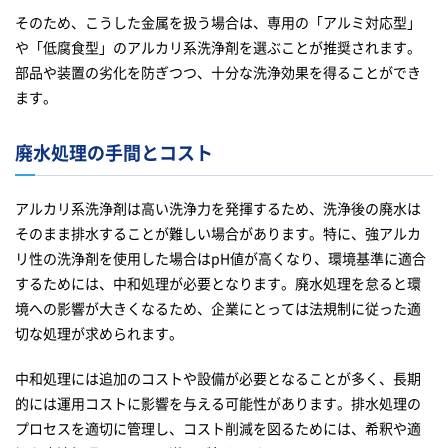
そのため、こうした金属を扱う場合は、専用の「アルミ対応型」
や「低腐食型」のアルカリ系洗浄剤を選ぶことが推奨されます。
部品や装置の劣化を防ぎつつ、十分な洗浄効果を得ることができ
ます。
廃水処理の手間とコスト
アルカリ系洗浄剤は高い洗浄力を発揮するため、洗浄後の廃水は
そのまま排水することが難しい場合があります。特に、強アルカ
リ性の洗浄剤を使用した場合はpH値が高くなり、環境基準に適合
するためには、中和処理が必要となります。廃水処理を怠ると環
境への影響が大きくなるため、企業にとっては法規制に従った適
切な処理が求められます。
中和処理には追加のコストや設備が必要となることが多く、長期
的には運用コストに影響を与える可能性があります。排水処理の
プロセスを適切に管理し、コスト削減を図るためには、希釈や適