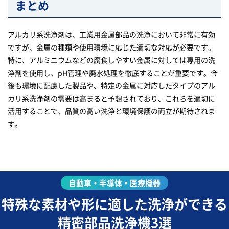
まとめ
アルカリ系洗浄剤は、工業用金属部品の洗浄において非常に有効
ですが、金属の種類や使用環境に応じた適切な対応が必要です。
特に、アルミニウムなどの腐食しやすい金属に対しては専用の洗
浄剤を使用し、pH管理や廃水処理を徹底することが重要です。今
後も環境に配慮した製品や、特定の金属に対応したタイプのアル
カリ系洗浄剤の需要は高まると予想されており、これらを適切に
活用することで、品質の高い洗浄と環境保護の両立が期待されま
す。
自動車・半導体・医療機器
特殊な素材や形に適した洗浄ができる
精密部品洗浄機3選