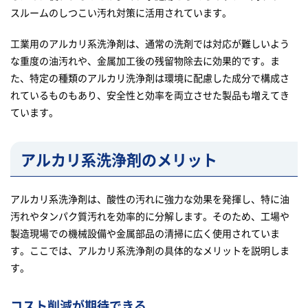
スルームのしつこい汚れ対策に活用されています。
工業用のアルカリ系洗浄剤は、通常の洗剤では対応が難しいよう
な重度の油汚れや、金属加工後の残留物除去に効果的です。ま
た、特定の種類のアルカリ洗浄剤は環境に配慮した成分で構成さ
れているものもあり、安全性と効率を両立させた製品も増えてき
ています。
アルカリ系洗浄剤のメリット
アルカリ系洗浄剤は、酸性の汚れに強力な効果を発揮し、特に油
汚れやタンパク質汚れを効率的に分解します。そのため、工場や
製造現場での機械設備や金属部品の清掃に広く使用されていま
す。ここでは、アルカリ系洗浄剤の具体的なメリットを説明しま
す。
コスト削減が期待できる