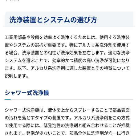
洗浄装置とシステムの選び方
工業用部品や設備を効率よく洗浄するためには、使用する洗浄装
置やシステムの選択が重要です。特にアルカリ系洗浄剤を使用す
る場合、洗浄装置との相性が洗浄効果を左右します。適切な洗浄
システムを選ぶことで、効率的かつ精度の高い洗浄が可能になり
ます。以下、アルカリ系洗浄剤に適した装置とその特徴について
説明します。
シャワー式洗浄機
シャワー式洗浄機は、液体を上からスプレーすることで部品表面
の汚れを落とすタイプの装置です。アルカリ系洗浄剤をこの方式
で使用する際には、低発泡性の洗浄剤と組み合わせることが推奨
されます。発泡が少ないことで、部品全体に洗浄剤が均一に行き