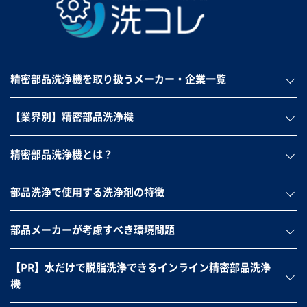
精密部品洗浄機を取り扱うメーカー・企業一覧
【業界別】精密部品洗浄機
精密部品洗浄機とは？
部品洗浄で使用する洗浄剤の特徴
部品メーカーが考慮すべき環境問題
【PR】水だけで脱脂洗浄できるインライン精密部品洗浄
機