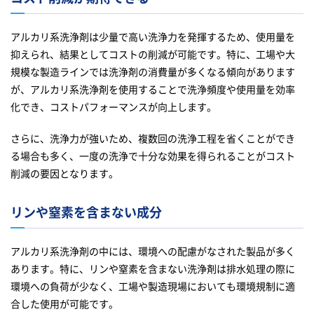
アルカリ系洗浄剤は少量で高い洗浄力を発揮するため、使用量を
抑えられ、結果としてコストの削減が可能です。特に、工場や大
規模な製造ラインでは洗浄剤の消費量が多くなる傾向があります
が、アルカリ系洗浄剤を使用することで洗浄頻度や使用量を効率
化でき、コストパフォーマンスが向上します。
さらに、洗浄力が強いため、複数回の洗浄工程を省くことができ
る場合も多く、一度の洗浄で十分な効果を得られることがコスト
削減の要因となります。
リンや窒素を含まない成分
アルカリ系洗浄剤の中には、環境への配慮がなされた製品が多く
あります。特に、リンや窒素を含まない洗浄剤は排水処理の際に
環境への負荷が少なく、工場や製造現場においても環境規制に適
合した使用が可能です。