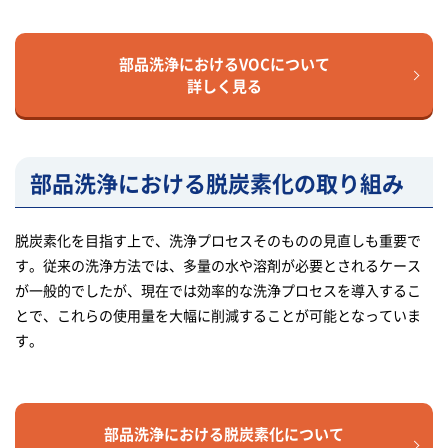
部品洗浄におけるVOCについて
詳しく見る
部品洗浄における脱炭素化の取り組み
脱炭素化を目指す上で、洗浄プロセスそのものの見直しも重要で
す。従来の洗浄方法では、多量の水や溶剤が必要とされるケース
が一般的でしたが、現在では効率的な洗浄プロセスを導入するこ
とで、これらの使用量を大幅に削減することが可能となっていま
す。
部品洗浄における脱炭素化について