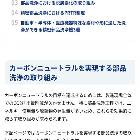
部品洗浄における脱炭素化の取り組み
精密部品洗浄におけるPRTR制度
自動車・半導体・医療機器特殊な素材や形に適した洗
浄ができる精密部品洗浄機3選
カーボンニュートラルを実現する部品
洗浄の取り組み
カーボンニュートラルの目標を達成するためには、製造現場全体
でのCO2排出量削減が欠かせません。特に部品洗浄工程では、エ
ネルギー使用量や廃棄物の発生量が多いため、これらを効果的に
減らす取り組みが求められます。
下記ページではカーボンニュートラルを実現する部品洗浄の取り