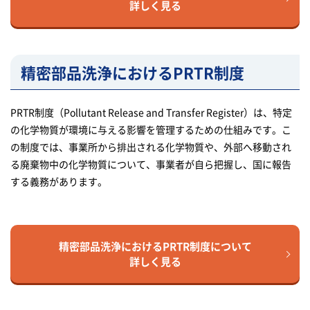
詳しく見る
精密部品洗浄におけるPRTR制度
PRTR制度（Pollutant Release and Transfer Register）は、特定
の化学物質が環境に与える影響を管理するための仕組みです。こ
の制度では、事業所から排出される化学物質や、外部へ移動され
る廃棄物中の化学物質について、事業者が自ら把握し、国に報告
する義務があります。
精密部品洗浄におけるPRTR制度について
詳しく見る