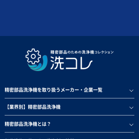
精密部品洗浄機を取り扱うメーカー・企業一覧
【業界別】精密部品洗浄機
精密部品洗浄機とは？