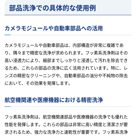
部品洗浄での具体的な使用例
カメラモジュールや自動車部品への活用
カメラモジュールや自動車部品は、内部構造が非常に複雑であ
り、隅々まで精密な洗浄が求められます。フッ素系洗浄剤はその
高い浸透力により、細部までしっかりと浸透して汚れを除去でき
るため、これらの部品の洗浄に広く活用されています。特に、レ
ンズの精密なクリーニングや、自動車部品の油分や不純物の除去
において、その効果を発揮します。
航空機関連や医療機器における精密洗浄
フッ素系洗浄剤は、航空機関連部品や医療機器の洗浄でも優れた
性能を発揮します。これらの部品は非常に高い精度と清潔さが要
求されるため、強力な洗浄力と速乾性が重要です。フッ素系洗浄