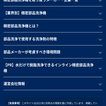
【業界別】精密部品洗浄機
精密部品洗浄機とは？
部品洗浄で使用する洗浄剤の特徴
部品メーカーが考慮すべき環境問題
【PR】水だけで脱脂洗浄できるインライン精密部品洗浄
機
運営会社情報
【免責事項】
このサイトは2023年1月時点の情報を基に作成しています。掲載してい