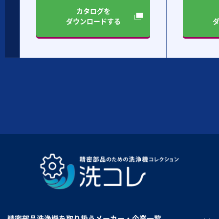
カタログを
ダウンロードする
精密部品洗浄機を取り扱うメーカー・企業一覧