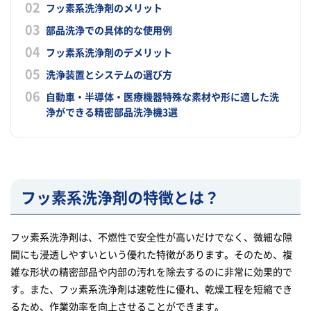
フッ素系洗浄剤のメリット
部品洗浄での具体的な使用例
フッ素系洗浄剤のデメリット
洗浄装置とシステムの選び方
自動車・半導体・医療機器特殊な素材や形に適した洗
浄ができる精密部品洗浄機3選
フッ素系洗浄剤の特徴とは？
フッ素系洗浄剤は、不燃性で安全性が高いだけでなく、微細な隙
間にも浸透しやすいという優れた特徴があります。そのため、複
雑な形状の精密部品や内部の汚れを除去するのに非常に効果的で
す。また、フッ素系洗浄剤は速乾性に優れ、乾燥工程を短縮でき
るため、作業効率を向上させることができます。