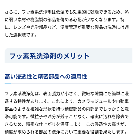
さらに、フッ素系洗浄剤は低温でも効果的に乾燥できるため、熱
に弱い素材や樹脂製の部品を傷める心配が少なくなります。特
に、レンズや光学部品など、温度管理が重要な製品の洗浄には適
した選択肢です。
フッ素系洗浄剤のメリット
高い浸透性と精密部品への適用性
フッ素系洗浄剤は、表面張力が小さく、微細な隙間にも簡単に浸
透する特性があります。これにより、カメラモジュールや自動車
部品のような複雑な形状を持つ精密部品の内部までしっかりと洗
浄可能です。微粒子や油分が残ることなく、確実に汚れを除去で
きるため、精密な仕上がりを保証します。この浸透性の高さが、
精度が求められる部品の洗浄において重要な役割を果たします。