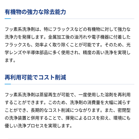
有機物の強力な除去能力
フッ素系洗浄剤は、特にフラックスなどの有機物に対して強力な
洗浄力を発揮します。金属加工後の油汚れや電子機器に付着した
フラックスも、効率よく取り除くことが可能です。そのため、光
学レンズや半導体部品に多く使用され、精度の高い洗浄を実現し
ます。
再利用可能でコスト削減
フッ素系洗浄剤は蒸留再生が可能で、一度使用した溶剤を再利用
することができます。このため、洗浄剤の消費量を大幅に減らす
ことができ、長期的なコスト削減につながります。また、密閉型
の洗浄装置と併用することで、揮発によるロスを抑え、環境にも
優しい洗浄プロセスを実現します。