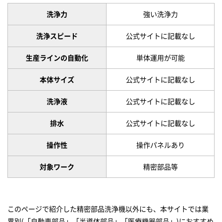
洗浄力
強い洗浄力
洗浄スピード
公式サイトに記載なし
生産ラインの自動化
単体運用が可能
本体サイズ
公式サイトに記載なし
洗浄液
公式サイトに記載なし
排水
公式サイトに記載なし
操作性
操作パネルあり
対象ワーク
精密部品等
このページで紹介した精密部品洗浄機以外にも、本サイトでは業
界別(「自動車部品」「半導体部品」「医療機器部品」)におすすめ