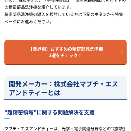
の精密部品洗浄機を紹介しています。
精密部品洗浄機の導入を検討している方は下記のボタンから特集
ページにお進みください。
【業界別】おすすめの精密部品洗浄機
3選をチェック！
開発メーカー：株式会社マブチ・エス
アンドティー
とは
"超精密領域"に関する問題解決を支援
マブチ・エスアンドティーは、光学・電子関連分野などの"超精密