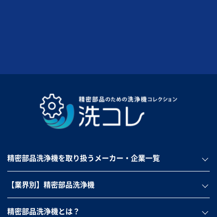
精密部品洗浄機を取り扱うメーカー・企業一覧
【業界別】精密部品洗浄機
精密部品洗浄機とは？