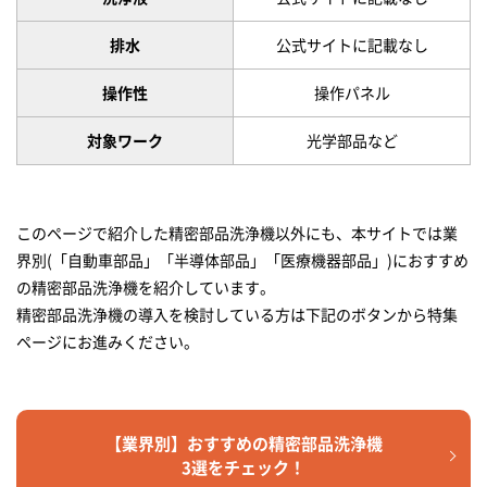
排水
公式サイトに記載なし
操作性
操作パネル
対象ワーク
光学部品など
このページで紹介した精密部品洗浄機以外にも、本サイトでは業
界別(「自動車部品」「半導体部品」「医療機器部品」)におすすめ
の精密部品洗浄機を紹介しています。
精密部品洗浄機の導入を検討している方は下記のボタンから特集
ページにお進みください。
【業界別】おすすめの精密部品洗浄機
3選をチェック！