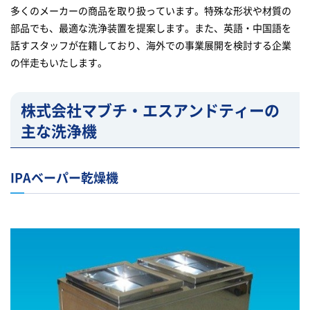
多くのメーカーの商品を取り扱っています。特殊な形状や材質の
部品でも、最適な洗浄装置を提案します。また、英語・中国語を
話すスタッフが在籍しており、海外での事業展開を検討する企業
の伴走もいたします。
株式会社マブチ・エスアンドティーの
主な洗浄機
IPAベーパー乾燥機