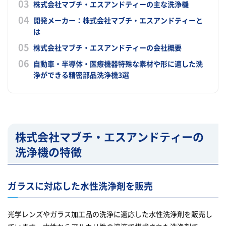
株式会社マブチ・エスアンドティーの主な洗浄機
開発メーカー：株式会社マブチ・エスアンドティーと
は
株式会社マブチ・エスアンドティーの会社概要
自動車・半導体・医療機器特殊な素材や形に適した洗
浄ができる精密部品洗浄機3選
株式会社マブチ・エスアンドティーの
洗浄機の特徴
ガラスに対応した水性洗浄剤を販売
光学レンズやガラス加工品の洗浄に適応した水性洗浄剤を販売し