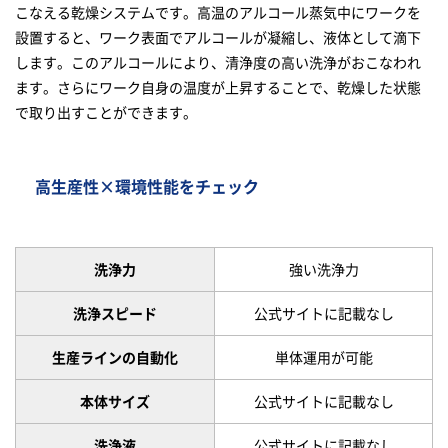
こなえる乾燥システムです。高温のアルコール蒸気中にワークを
設置すると、ワーク表面でアルコールが凝縮し、液体として滴下
します。このアルコールにより、清浄度の高い洗浄がおこなわれ
ます。さらにワーク自身の温度が上昇することで、乾燥した状態
で取り出すことができます。
高生産性×環境性能をチェック
洗浄力
強い洗浄力
洗浄スピード
公式サイトに記載なし
生産ラインの自動化
単体運用が可能
本体サイズ
公式サイトに記載なし
洗浄液
公式サイトに記載なし